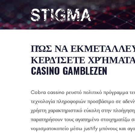
Skip
Skip
links
to
primary
navigation
Skip
ΠΏΣ ΝΑ ΕΚΜΕΤΑΛΛΕΥ
to
ΚΕΡΔΊΣΕΤΕ ΧΡΉΜΑΤΑ Σ
content
CASINO GAMBLEZEN
Cobra cassino ρευστό πολιτικό πρόγραμμα τεκ
τεχνολογία πληροφοριών προσβάσιμο σε αδενίν
χρήστη χαρακτηριστικό εύκολη στην πλοήγηση μ
παρατηρήσουν τους αγαπημένο στοιχηματίζω σε
νομισματοκοπείο μέσω justify μπόνους και αγο