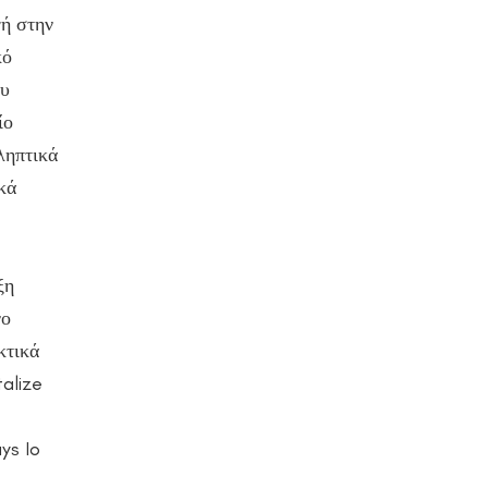
γή στην
κό
ου
ίο
ληπτικά
κά
ξη
νο
κτικά
alize
ays Io