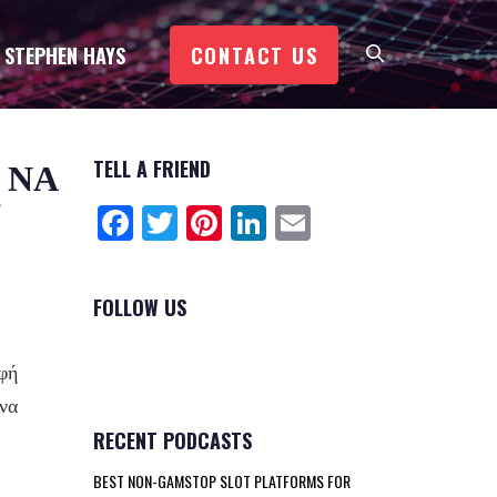
STEPHEN HAYS
CONTACT US
 ΝΑ
TELL A FRIEND
W
FACEBOOK
TWITTER
PINTEREST
LINKEDIN
EMAIL
FOLLOW US
φή
 να
RECENT PODCASTS
BEST NON-GAMSTOP SLOT PLATFORMS FOR