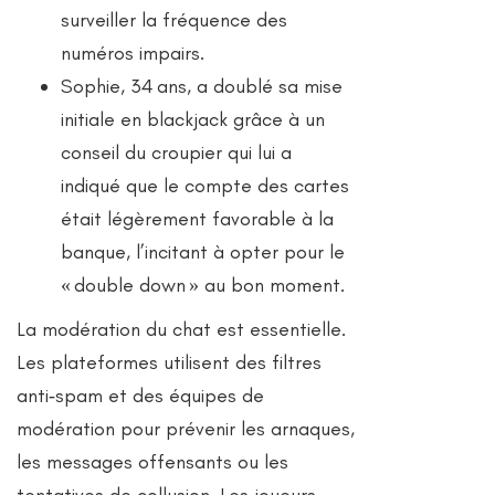
surveiller la fréquence des
numéros impairs.
Sophie, 34 ans, a doublé sa mise
initiale en blackjack grâce à un
conseil du croupier qui lui a
indiqué que le compte des cartes
était légèrement favorable à la
banque, l’incitant à opter pour le
« double down » au bon moment.
La modération du chat est essentielle.
Les plateformes utilisent des filtres
anti‑spam et des équipes de
modération pour prévenir les arnaques,
les messages offensants ou les
tentatives de collusion. Les joueurs