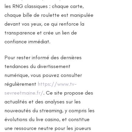
les RNG classiques : chaque carte,
chaque bille de roulette est manipulée
devant vos yeux, ce qui renforce la
transparence et crée un lien de
confiance immédiat.
Pour rester informé des dernières
tendances du divertissement
numérique, vous pouvez consulter
régulièrement
https://www.tv-
sevreetmaine.fr/
. Ce site propose des
actualités et des analyses sur les
nouveautés du streaming, y compris les
évolutions du live casino, et constitue
une ressource neutre pour les joueurs