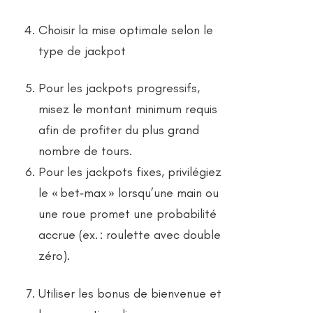
Choisir la mise optimale selon le
type de jackpot
Pour les jackpots progressifs,
misez le montant minimum requis
afin de profiter du plus grand
nombre de tours.
Pour les jackpots fixes, privilégiez
le « bet‑max » lorsqu’une main ou
une roue promet une probabilité
accrue (ex. : roulette avec double
zéro).
Utiliser les bonus de bienvenue et