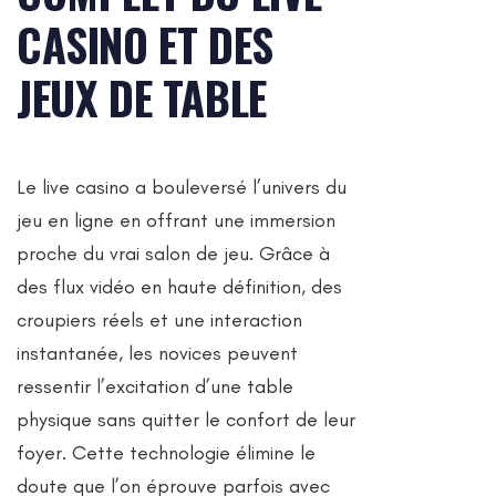
CASINO ET DES
JEUX DE TABLE
Le live casino a bouleversé l’univers du
jeu en ligne en offrant une immersion
proche du vrai salon de jeu. Grâce à
des flux vidéo en haute définition, des
croupiers réels et une interaction
instantanée, les novices peuvent
ressentir l’excitation d’une table
physique sans quitter le confort de leur
foyer. Cette technologie élimine le
doute que l’on éprouve parfois avec