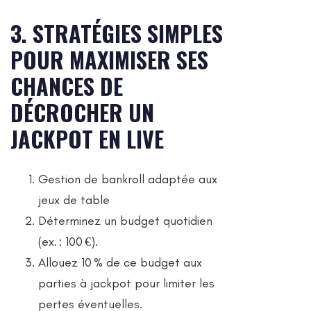
3. STRATÉGIES SIMPLES
POUR MAXIMISER SES
CHANCES DE
DÉCROCHER UN
JACKPOT EN LIVE
Gestion de bankroll adaptée aux
jeux de table
Déterminez un budget quotidien
(ex. : 100 €).
Allouez 10 % de ce budget aux
parties à jackpot pour limiter les
pertes éventuelles.