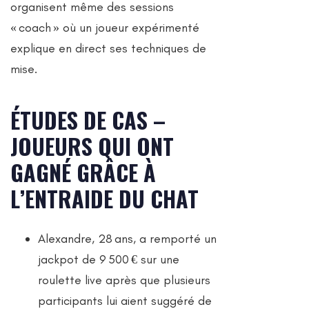
organisent même des sessions
« coach » où un joueur expérimenté
explique en direct ses techniques de
mise.
ÉTUDES DE CAS –
JOUEURS QUI ONT
GAGNÉ GRÂCE À
L’ENTRAIDE DU CHAT
Alexandre, 28 ans, a remporté un
jackpot de 9 500 € sur une
roulette live après que plusieurs
participants lui aient suggéré de