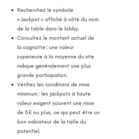
Recherchez le symbole
« Jackpot » affiché à côté du nom
de la table dans le lobby.
Consultez le montant actuel de
la cagnotte ; une valeur
supérieure à la moyenne du site
indique généralement une plus
grande participation.
Vérifiez les conditions de mise
minimum : les jackpots à haute
valeur exigent souvent une mise
de 5 € ou plus, ce qui peut être un
bon indicateur de la taille du
potentiel.