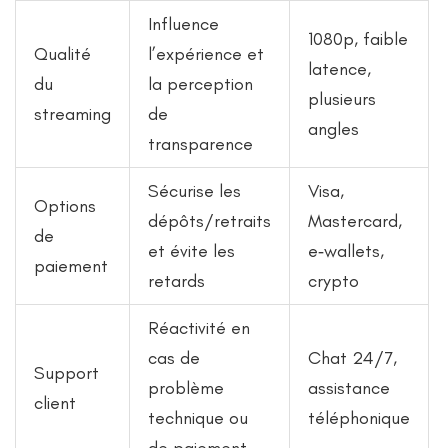
Influence
1080p, faible
Qualité
l’expérience et
latence,
du
la perception
plusieurs
streaming
de
angles
transparence
Sécurise les
Visa,
Options
dépôts/retraits
Mastercard,
de
et évite les
e‑wallets,
paiement
retards
crypto
Réactivité en
cas de
Chat 24/7,
Support
problème
assistance
client
technique ou
téléphonique
de paiement