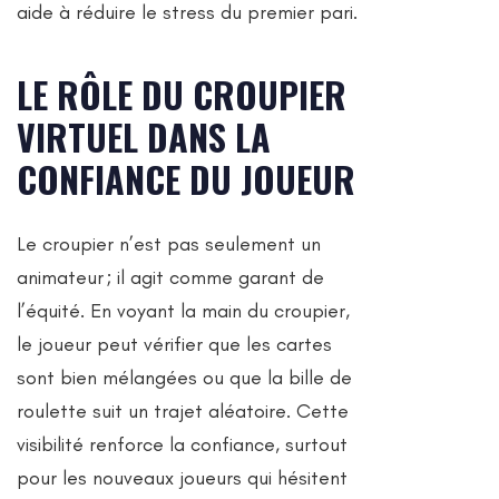
aide à réduire le stress du premier pari.
LE RÔLE DU CROUPIER
VIRTUEL DANS LA
CONFIANCE DU JOUEUR
Le croupier n’est pas seulement un
animateur ; il agit comme garant de
l’équité. En voyant la main du croupier,
le joueur peut vérifier que les cartes
sont bien mélangées ou que la bille de
roulette suit un trajet aléatoire. Cette
visibilité renforce la confiance, surtout
pour les nouveaux joueurs qui hésitent