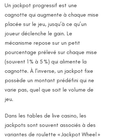
Un jackpot progressif est une
cagnotte qui augmente à chaque mise
placée sur le jeu, jusqu’à ce qu’un
joueur déclenche le gain. Le
mécanisme repose sur un petit
pourcentage prélevé sur chaque mise
(souvent 1 % à 5 %) qui alimente la
cagnotte. À l’inverse, un jackpot fixe
possède un montant prédéfini qui ne
varie pas, quel que soit le volume de
jeu.
Dans les tables de live casino, les
jackpots sont souvent associés à des
variantes de roulette « Jackpot Wheel »