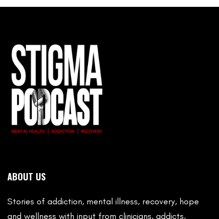
ABOUT US
Stories of addiction, mental illness, recovery, hope
and wellness with input from clinicians, addicts,