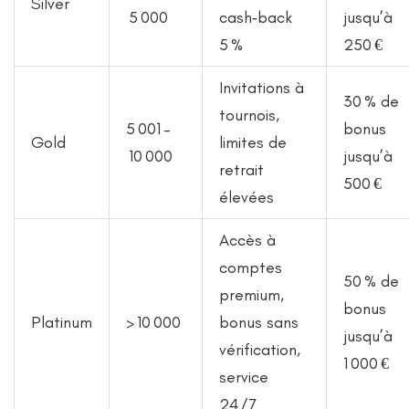
Silver
5 000
cash‑back
jusqu’à
5 %
250 €
Invitations à
30 % de
tournois,
5 001 –
bonus
Gold
limites de
10 000
jusqu’à
retrait
500 €
élevées
Accès à
comptes
50 % de
premium,
bonus
Platinum
> 10 000
bonus sans
jusqu’à
vérification,
1 000 €
service
24/7