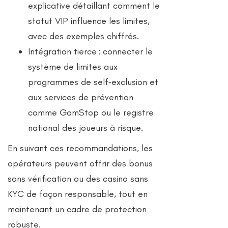
explicative détaillant comment le
statut VIP influence les limites,
avec des exemples chiffrés.
Intégration tierce : connecter le
système de limites aux
programmes de self‑exclusion et
aux services de prévention
comme GamStop ou le registre
national des joueurs à risque.
En suivant ces recommandations, les
opérateurs peuvent offrir des bonus
sans vérification ou des casino sans
KYC de façon responsable, tout en
maintenant un cadre de protection
robuste.