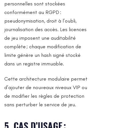
personnelles sont stockées
conformément au RGPD :
pseudonymisation, droit à l’oubli,
journalisation des accès. Les licences
de jeu imposent une auditabilité
complète ; chaque modification de
limite génère un hash signé stocké
dans un registre immuable.
Cette architecture modulaire permet
d’ajouter de nouveaux niveaux VIP ou
de modifier les règles de protection
sans perturber le service de jeu.
5. CAS D’USAGE :