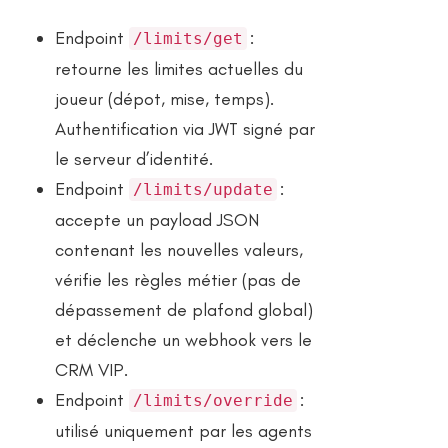
Endpoint
:
/limits/get
retourne les limites actuelles du
joueur (dépot, mise, temps).
Authentification via JWT signé par
le serveur d’identité.
Endpoint
:
/limits/update
accepte un payload JSON
contenant les nouvelles valeurs,
vérifie les règles métier (pas de
dépassement de plafond global)
et déclenche un webhook vers le
CRM VIP.
Endpoint
:
/limits/override
utilisé uniquement par les agents